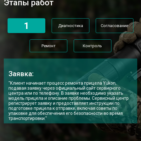
Этапы работ
1
Диагностика
Согласование
Ремонт
Контроль
Заявка:
"Клиент начинает процесс ремонта прицела Yukon,
подавая заявку через официальный сайт сервисного
центра или по телефону. В заявке необходимо указать
модель прицела и описание проблемы. Сервисный центр
регистрирует заявку и предоставляет инструкции по
подготовке прицела к отправке, включая советы по
упаковке для обеспечения его безопасности во время
транспортировки."