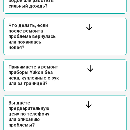
водой или работы в
сильный дождь?
Что делать, если
после ремонта
проблема вернулась
или появилась
новая?
Принимаете в ремонт
приборы Yukon без
чека, купленные с рук
или за границей?
Вы даёте
предварительную
цену по телефону
или описанию
проблемы?