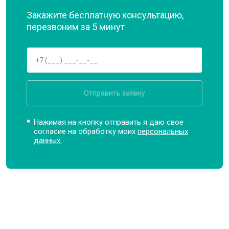
Закажите бесплатную консультацию,
перезвоним за 5 минут
Отправить заявку
Нажимая на кнопку отправить я даю свое
согласие на обработку моих
персональных
данных.