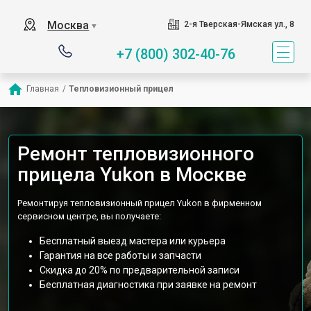
Москва
2-я Тверская-Ямская ул., 8
▼
+7 (800) 302-40-76
Главная
/
Тепловизионный прицел
Ремонт тепловизионного
прицела Yukon в Москве
Ремонтируя тепловизионный прицел Yukon в фирменном
сервисном центре, вы получаете:
Бесплатный выезд мастера или курьера
Гарантия на все работы и запчасти
Скидка до 20% по предварительной записи
Бесплатная диагностика при заявке на ремонт