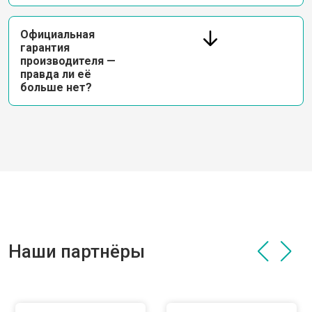
Официальная
гарантия
производителя —
правда ли её
больше нет?
Наши партнёры