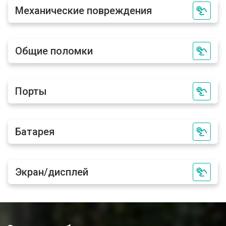
Механические повреждения
Общие поломки
Порты
Батарея
Экран/дисплей