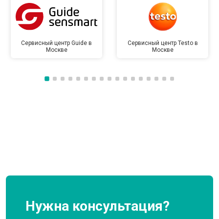
Сервисный центр Guide в
Сервисный центр Testo в
Москве
Москве
Нужна консультация?