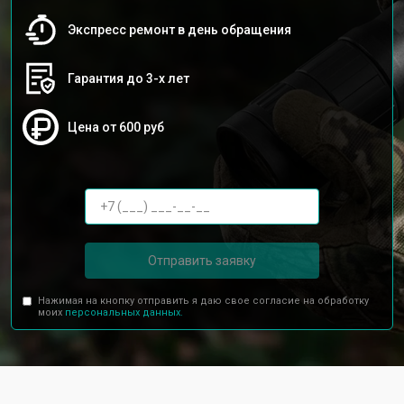
Экспресс ремонт в день обращения
Гарантия до 3-х лет
Цена от 600 руб
Отправить заявку
Нажимая на кнопку отправить я даю свое согласие на обработку
моих
персональных данных.