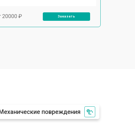
т 20000 ₽
Заказать
т 3500 ₽
Заказать
т 3000 ₽
Заказать
т 4000 ₽
Заказать
Механические повреждения