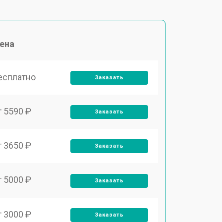
ена
есплатно
Заказать
т 5590 ₽
Заказать
т 3650 ₽
Заказать
т 5000 ₽
Заказать
т 3000 ₽
Заказать