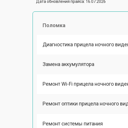
Дата обновления прайса: 16.07.2026
Поломка
Диагностика прицела ночного виде
Замена аккумулятора
Ремонт Wi-Fi прицела ночного виде
Ремонт оптики прицела ночного ви
Ремонт системы питания