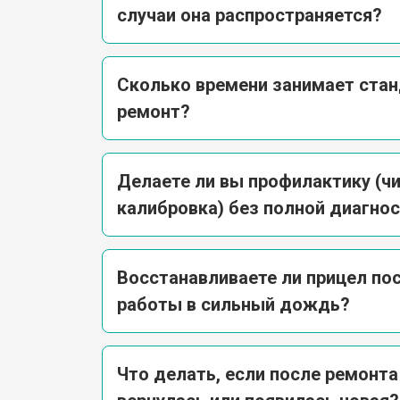
случаи она распространяется?
Сколько времени занимает ста
ремонт?
Делаете ли вы профилактику (чи
калибровка) без полной диагно
Восстанавливаете ли прицел пос
работы в сильный дождь?
Что делать, если после ремонт