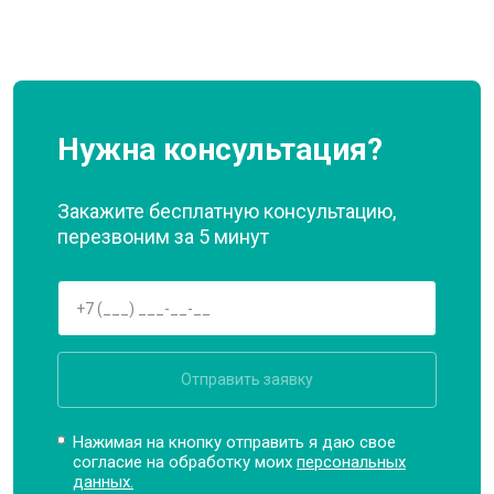
Нужна консультация?
Закажите бесплатную консультацию,
перезвоним за 5 минут
Отправить заявку
Нажимая на кнопку отправить я даю свое
согласие на обработку моих
персональных
данных.