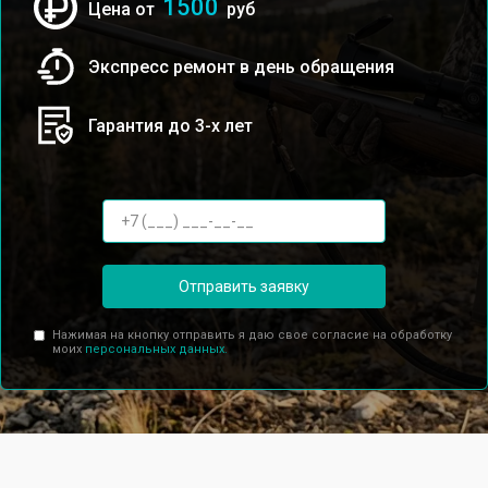
1500
Цена от
руб
Экспресс ремонт в день обращения
Гарантия до 3-х лет
Отправить заявку
Нажимая на кнопку отправить я даю свое согласие на обработку
моих
персональных данных.