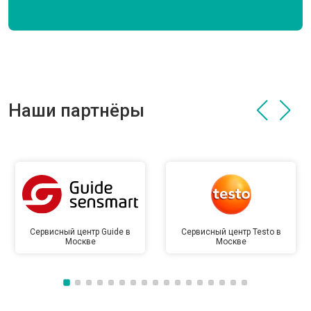
Наши партнёры
Сервисный центр Guide в
Сервисный центр Testo в
Москве
Москве