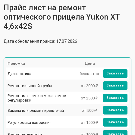
Прайс лист на ремонт
оптического прицела Yukon XT
4,6x42S
Дата обновления прайса: 17.07.2026
Поломка
Цена
Диагностика
бесплатно
Заказать
Ремонт визирной трубы
от 2000 ₽
Заказать
Ремонт или замена механизмов
от 2500 ₽
Заказать
регулировки
Замена или ремонт креплений
от 500 ₽
Заказать
Регулировка наведения
от 1500 ₽
Заказать
Ремонт подсветки
от 1000 ₽
Заказать