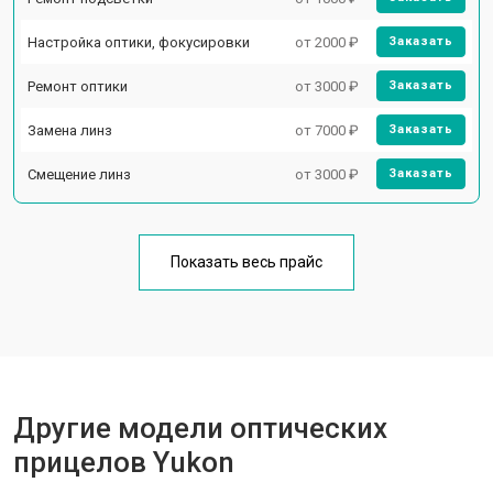
Настройка оптики, фокусировки
от 2000 ₽
Заказать
Ремонт оптики
от 3000 ₽
Заказать
Замена линз
от 7000 ₽
Заказать
Смещение линз
от 3000 ₽
Заказать
Показать весь прайс
Другие модели оптических
прицелов Yukon