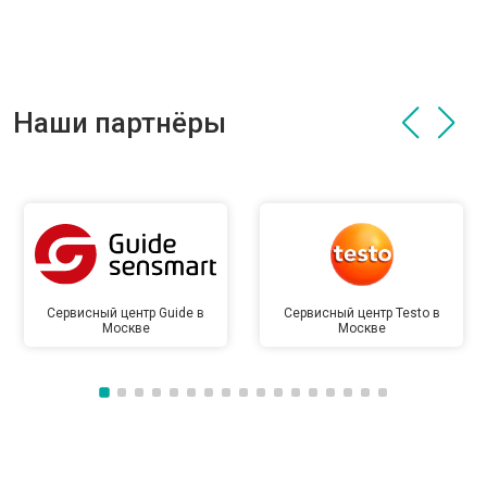
Наши партнёры
Сервисный центр Guide в
Сервисный центр Testo в
Москве
Москве