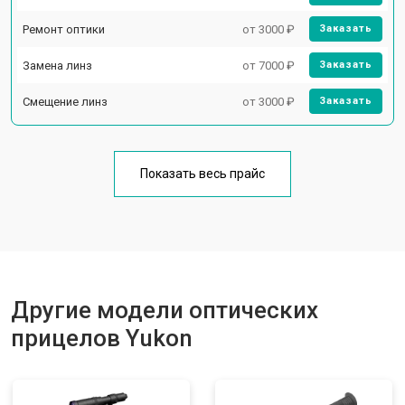
Ремонт оптики
от 3000 ₽
Заказать
Замена линз
от 7000 ₽
Заказать
Смещение линз
от 3000 ₽
Заказать
Показать весь прайс
Другие модели оптических
прицелов Yukon