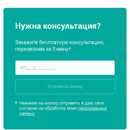
Нужна консультация?
Закажите бесплатную консультацию,
перезвоним за 5 минут
Отправить заявку
Нажимая на кнопку отправить я даю свое
согласие на обработку моих
персональных
данных.