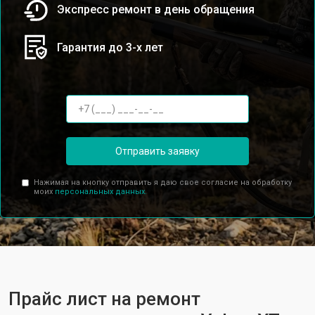
Экспресс ремонт в день обращения
Гарантия до 3-х лет
Отправить заявку
Нажимая на кнопку отправить я даю свое согласие на обработку
моих
персональных данных.
Прайс лист на ремонт