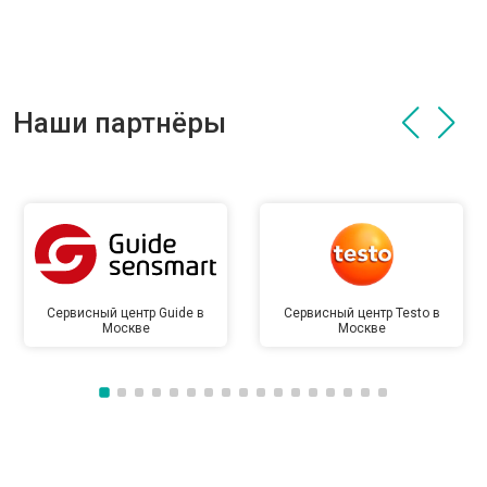
Наши партнёры
Сервисный центр Guide в
Сервисный центр Testo в
Москве
Москве