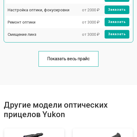
Настройка оптики, фокусировки
от 2000 ₽
Заказать
Ремонт оптики
от 3000 ₽
Заказать
Смещение линз
от 3000 ₽
Заказать
Показать весь прайс
Другие модели оптических
прицелов Yukon