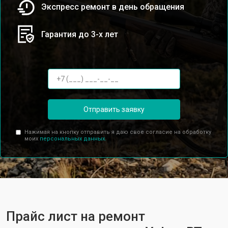
Экспресс ремонт в день обращения
Гарантия до 3-х лет
Отправить заявку
Нажимая на кнопку отправить я даю свое согласие на обработку
моих
персональных данных.
Прайс лист на ремонт