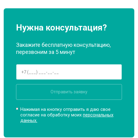
Нужна консультация?
Закажите бесплатную консультацию,
перезвоним за 5 минут
Отправить заявку
Нажимая на кнопку отправить я даю свое
согласие на обработку моих
персональных
данных.