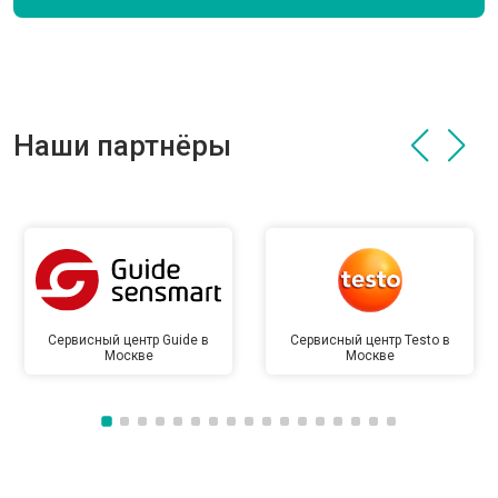
Наши партнёры
Сервисный центр Guide в
Сервисный центр Testo в
Москве
Москве