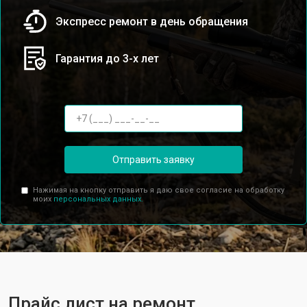
Экспресс ремонт в день обращения
Гарантия до 3-х лет
Отправить заявку
Нажимая на кнопку отправить я даю свое согласие на обработку
моих
персональных данных.
Прайс лист на ремонт