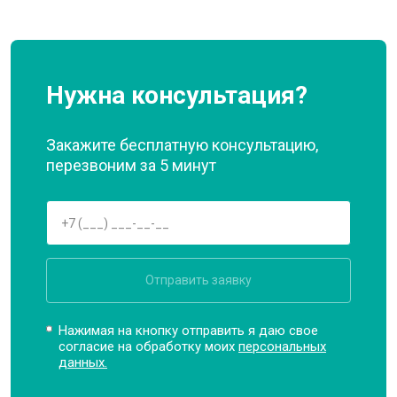
Нужна консультация?
Закажите бесплатную консультацию,
перезвоним за 5 минут
Отправить заявку
Нажимая на кнопку отправить я даю свое
согласие на обработку моих
персональных
данных.