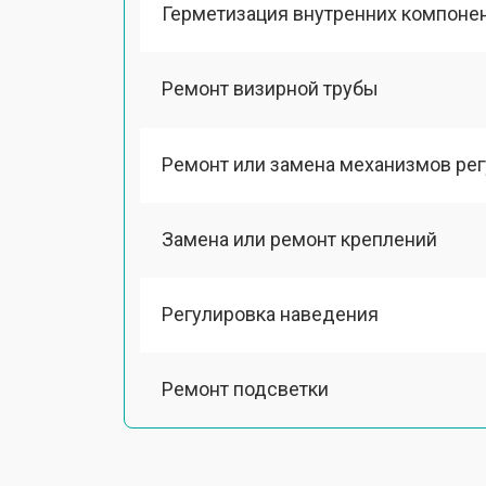
Герметизация внутренних компоне
Ремонт визирной трубы
Ремонт или замена механизмов ре
Замена или ремонт креплений
Регулировка наведения
Ремонт подсветки
Настройка оптики, фокусировки