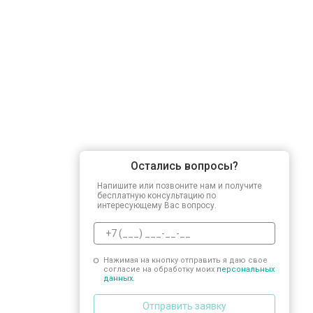
Остались вопросы?
Напишите или позвоните нам и получите
бесплатную консультацию по
интересующему Вас вопросу.
Нажимая на кнопку отправить я даю свое
согласие на обработку моих
персональных
данных.
Отправить заявку