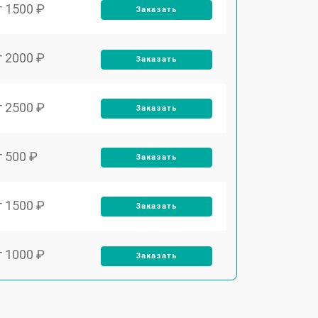
т 1500 ₽
Заказать
т 2000 ₽
Заказать
т 2500 ₽
Заказать
т 500 ₽
Заказать
т 1500 ₽
Заказать
т 1000 ₽
Заказать
т 2000 ₽
Заказать