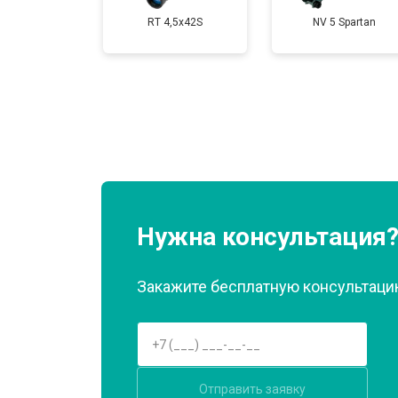
RT 4,5х42S
NV 5 Spartan
Нужна консультация
Закажите бесплатную консультацию
Отправить заявку