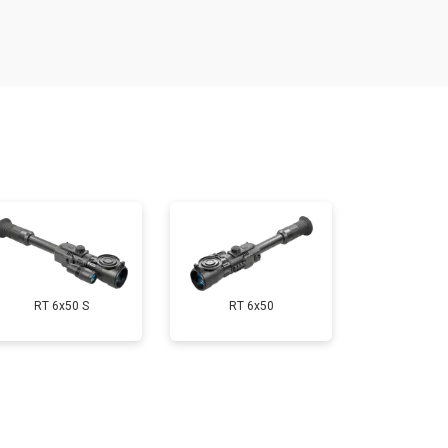
т 3000 ₽
Заказать
т 7000 ₽
Заказать
т 3000 ₽
Заказать
RT 6x50 S
RT 6x50