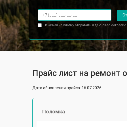
От
Нажимая на кнопку отправить я даю свое согласие
Прайс лист на ремонт о
Дата обновления прайса: 16.07.2026
Поломка