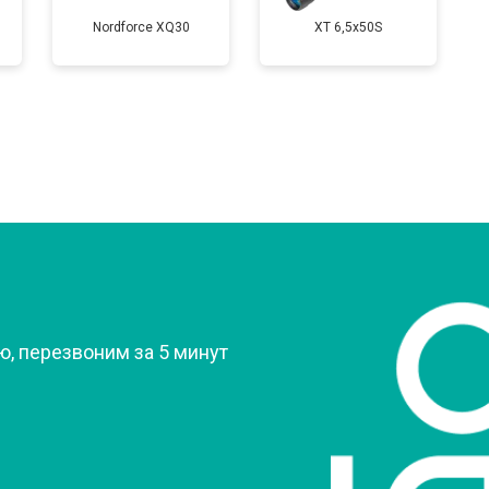
Nordforce XQ30
XT 6,5x50S
?
, перезвоним за 5 минут