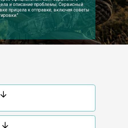
ицела и описание проблемы. Сервисный
овке прицела к отправке, включая советы
ировки."