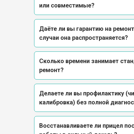
или совместимые?
Даёте ли вы гарантию на ремонт
случаи она распространяется?
Сколько времени занимает ста
ремонт?
Делаете ли вы профилактику (чи
калибровка) без полной диагно
Восстанавливаете ли прицел пос