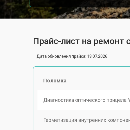
Прайс-лист на ремонт 
Дата обновления прайса: 18.07.2026
Поломка
Диагностика оптического прицела 
Герметизация внутренних компоне