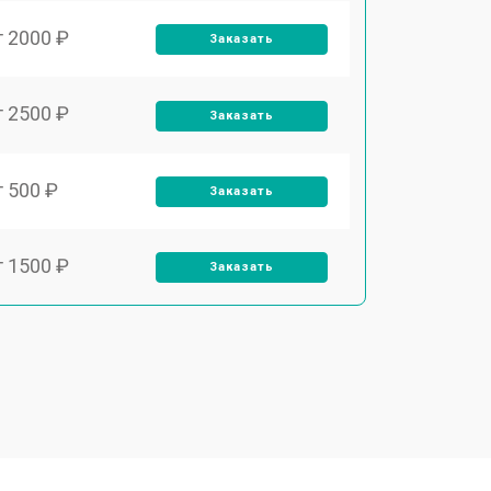
т 2000 ₽
Заказать
т 2500 ₽
Заказать
т 500 ₽
Заказать
т 1500 ₽
Заказать
т 1000 ₽
Заказать
т 2000 ₽
Заказать